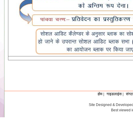
होम
गाइडलाइंस
संगठ
|
|
Site Designed & Developed 
Best viewed i